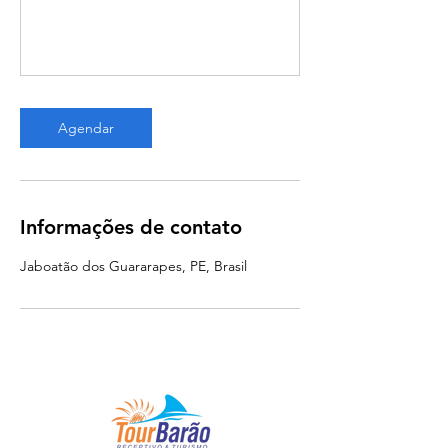
Agendar
Informações de contato
Jaboatão dos Guararapes, PE, Brasil