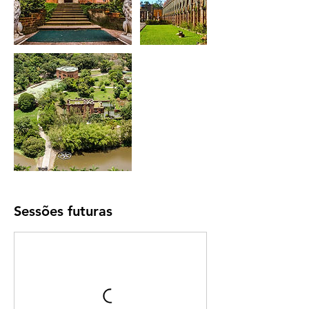
Sessões futuras