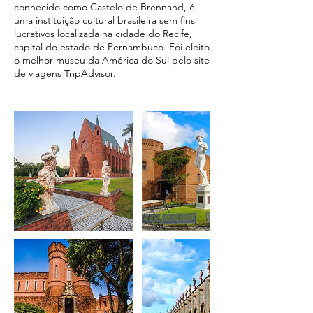
conhecido como Castelo de Brennand, é
uma instituição cultural brasileira sem fins
lucrativos localizada na cidade do Recife,
capital do estado de Pernambuco. Foi eleito
o melhor museu da América do Sul pelo site
de viagens TripAdvisor.