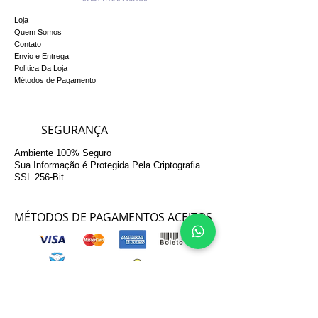
Loja
Quem Somos
Contato
Envio e Entrega
Política Da Loja
Métodos de Pagamento
SEGURANÇA
Ambiente 100% Seguro
Sua Informação é Protegida Pela Criptografia
SSL 256-Bit.
MÉTODOS DE PAGAMENTOS ACEITOS