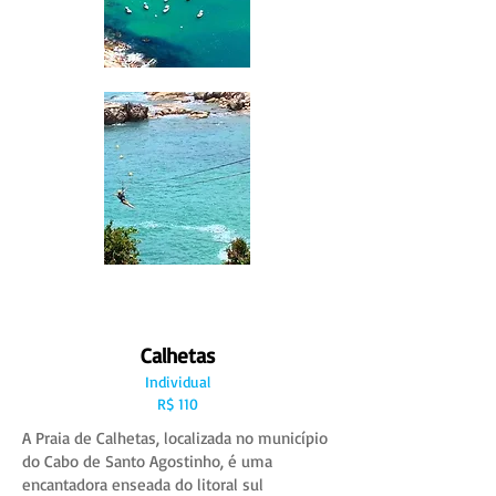
Calhetas
Individual
R$ 110
A Praia de Calhetas, localizada no município
do Cabo de Santo Agostinho, é uma
encantadora enseada do litoral sul