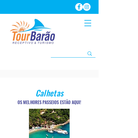
Calhetas
OS MELHORES PASSEIOS ESTÃO AQUI!