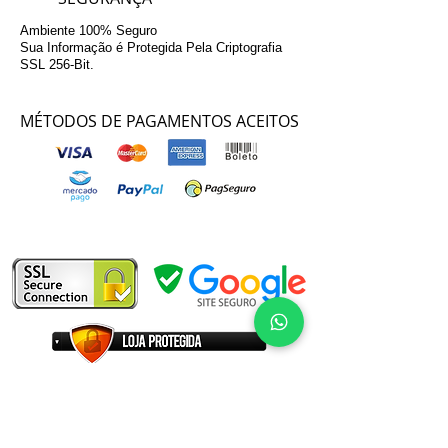
Ambiente 100% Seguro
Sua Informação é Protegida Pela Criptografia
SSL 256-Bit.
MÉTODOS DE PAGAMENTOS ACEITOS