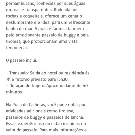
pernambucano, conhecida por suas águas
mornas e transparentes. Rodeada por
rochas e coqueirais, oferece um cenário
deslumbrante e é ideal para um refrescante
banho de mar. A praia é famosa também
pelo emocionante passeio de buggy e pela
tirolesa, que proporcionam uma vista
fenomenal.
O passeio inclui:
- Translado: Saída do hotel ou residência às
7h e retorno previsto para 15h30.
- Duração do trajeto: Aproximadamente 40
minutos.
Na Praia de Calhetas, você pode optar por
atividades adicionais como tirolesa,
passeios de buggy e passeios de lancha.
Essas experiências não estão incluídas no
valor do passeio. Para mais informações e