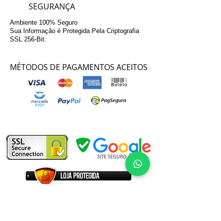
SEGURANÇA
Ambiente 100% Seguro
Sua Informação é Protegida Pela Criptografia
SSL 256-Bit.
MÉTODOS DE PAGAMENTOS ACEITOS