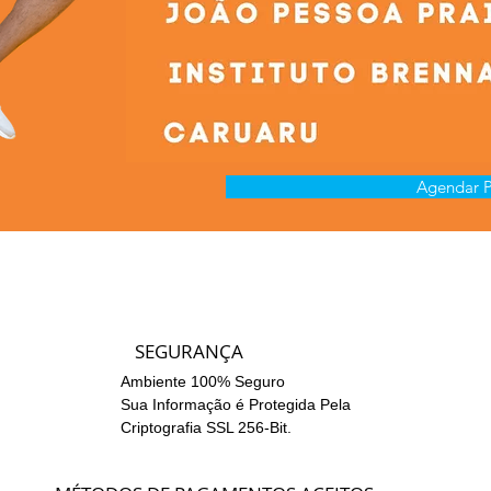
Agendar P
SEGURANÇA
Ambiente 100% Seguro
Sua Informação é Protegida Pela
Criptografia SSL 256-Bit.