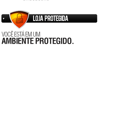
Sobrenome