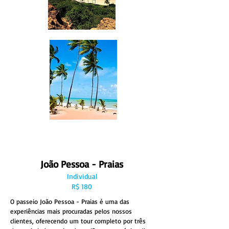
João Pessoa - Praias
Individual
R$ 180
O passeio João Pessoa - Praias é uma das
experiências mais procuradas pelos nossos
clientes, oferecendo um tour completo por três