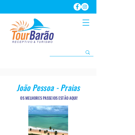
João Pessoa - Praias
OS MELHORES PASSEIOS ESTÃO AQUI!