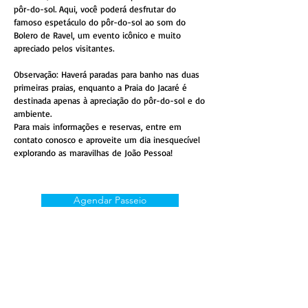
pôr-do-sol. Aqui, você poderá desfrutar do
famoso espetáculo do pôr-do-sol ao som do
Bolero de Ravel, um evento icônico e muito
apreciado pelos visitantes.
Observação: Haverá paradas para banho nas duas
primeiras praias, enquanto a Praia do Jacaré é
destinada apenas à apreciação do pôr-do-sol e do
ambiente.
Para mais informações e reservas, entre em
contato conosco e aproveite um dia inesquecível
explorando as maravilhas de João Pessoa!
Agendar Passeio