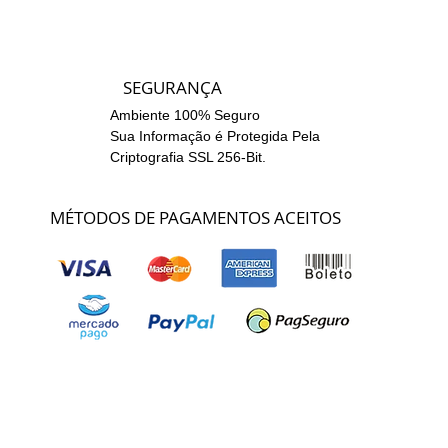
SEGURANÇA
Ambiente 100% Seguro
Sua Informação é Protegida Pela
Criptografia SSL 256-Bit.
MÉTODOS DE PAGAMENTOS ACEITOS
Nome