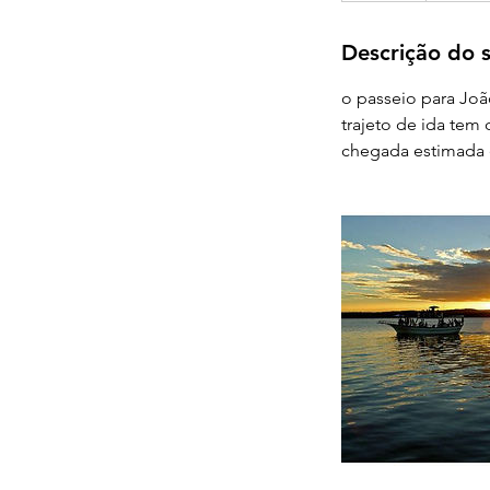
Descrição do s
o passeio para Joã
trajeto de ida tem
chegada estimada 