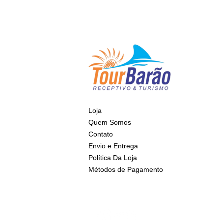
Loja
Quem Somos
Contato
Envio e Entrega
Política Da Loja
Métodos de Pagamento