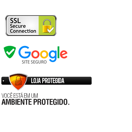
Sobrenome